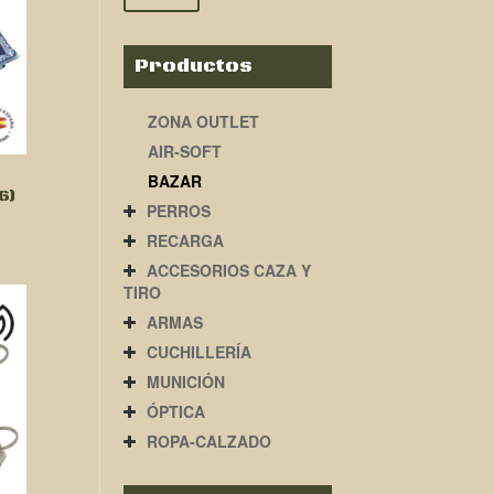
Productos
ZONA OUTLET
AIR-SOFT
BAZAR
6)
PERROS
RECARGA
ACCESORIOS CAZA Y
TIRO
ARMAS
CUCHILLERÍA
MUNICIÓN
ÓPTICA
ROPA-CALZADO