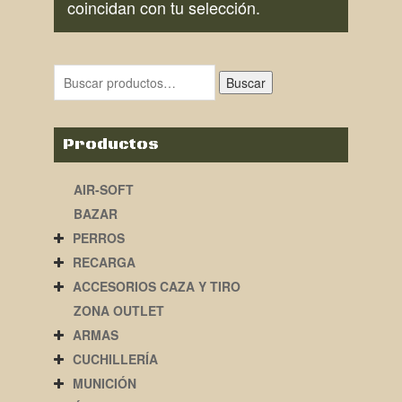
coincidan con tu selección.
Buscar
Productos
AIR-SOFT
BAZAR
PERROS
RECARGA
ACCESORIOS CAZA Y TIRO
ZONA OUTLET
ARMAS
CUCHILLERÍA
MUNICIÓN