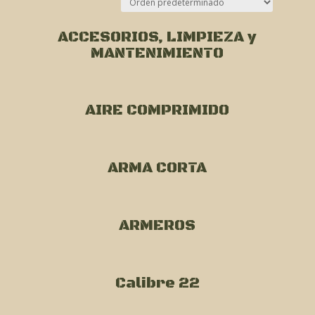
ACCESORIOS, LIMPIEZA y
MANTENIMIENTO
AIRE COMPRIMIDO
ARMA CORTA
ARMEROS
Calibre 22