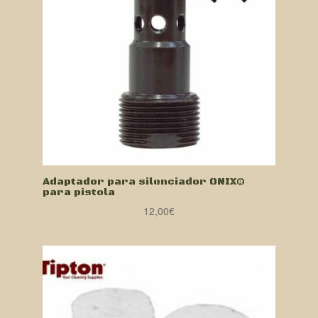
Adaptador para silenciador ONIX®
para pistola
12,00
€