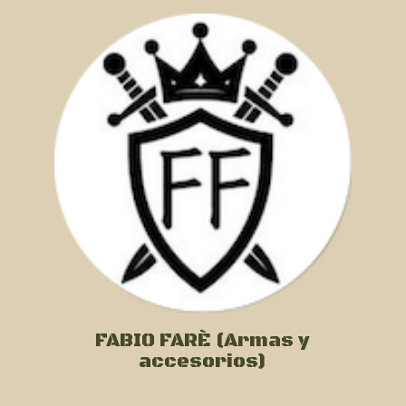
FABIO FARÈ (Armas y
accesorios)