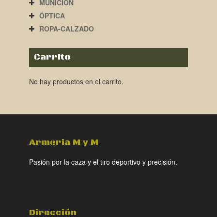
MUNICIÓN
ÓPTICA
ROPA-CALZADO
Carrito
No hay productos en el carrito.
Armeria M y M
Pasión por la caza y el tiro deportivo y precisión.
Dirección