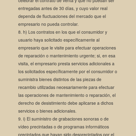
celebrar el contrato de venta y que no puedan ser
entregadas antes de 30 días, y cuyo valor real
dependa de fluctuaciones del mercado que el
empresario no pueda controlar.
h) Los contratos en los que el consumidor y
usuario haya solicitado específicamente al
empresario que le visite para efectuar operaciones
de reparación o mantenimiento urgente; si, en esa
visita, el empresario presta servicios adicionales a
los solicitados específicamente por el consumidor o
suministra bienes distintos de las piezas de
recambio utilizadas necesariamente para efectuar
las operaciones de mantenimiento o reparación, el
derecho de desistimiento debe aplicarse a dichos
servicios o bienes adicionales.
i) El suministro de grabaciones sonoras o de
vídeo precintadas o de programas informáticos
precintados que hayan sido desprecintados por el