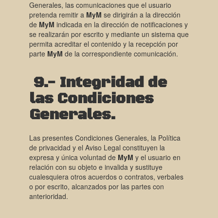
Generales, las comunicaciones que el usuario
pretenda remitir a
MyM
se dirigirán a la dirección
de
MyM
indicada en la dirección de notificaciones y
se realizarán por escrito y mediante un sistema que
permita acreditar el contenido y la recepción por
parte
MyM
de la correspondiente comunicación.
9.- Integridad de
las Condiciones
Generales.
Las presentes Condiciones Generales, la Política
de privacidad y el Aviso Legal constituyen la
expresa y única voluntad de
MyM
y el usuario en
relación con su objeto e invalida y sustituye
cualesquiera otros acuerdos o contratos, verbales
o por escrito, alcanzados por las partes con
anterioridad.