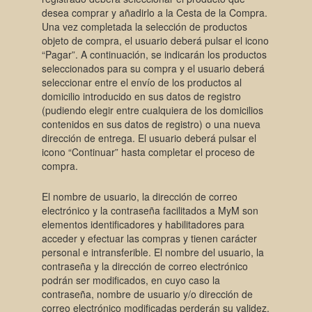
desea comprar y añadirlo a la Cesta de la Compra.
Una vez completada la selección de productos
objeto de compra, el usuario deberá pulsar el icono
“Pagar”. A continuación, se indicarán los productos
seleccionados para su compra y el usuario deberá
seleccionar entre el envío de los productos al
domicilio introducido en sus datos de registro
(pudiendo elegir entre cualquiera de los domicilios
contenidos en sus datos de registro) o una nueva
dirección de entrega. El usuario deberá pulsar el
icono “Continuar” hasta completar el proceso de
compra.
El nombre de usuario, la dirección de correo
electrónico y la contraseña facilitados a MyM son
elementos identificadores y habilitadores para
acceder y efectuar las compras y tienen carácter
personal e intransferible. El nombre del usuario, la
contraseña y la dirección de correo electrónico
podrán ser modificados, en cuyo caso la
contraseña, nombre de usuario y/o dirección de
correo electrónico modificadas perderán su validez.