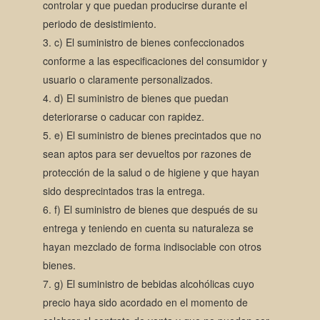
controlar y que puedan producirse durante el
periodo de desistimiento.
c) El suministro de bienes confeccionados
conforme a las especificaciones del consumidor y
usuario o claramente personalizados.
d) El suministro de bienes que puedan
deteriorarse o caducar con rapidez.
e) El suministro de bienes precintados que no
sean aptos para ser devueltos por razones de
protección de la salud o de higiene y que hayan
sido desprecintados tras la entrega.
f) El suministro de bienes que después de su
entrega y teniendo en cuenta su naturaleza se
hayan mezclado de forma indisociable con otros
bienes.
g) El suministro de bebidas alcohólicas cuyo
precio haya sido acordado en el momento de