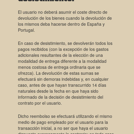
El usuario no deberá asumir el coste directo de
devolución de los bienes cuando la devolución de
los mismos deba hacerse dentro de España y
Portugal.
En caso de desistimiento, se devolverán todos los
pagos recibidos (con la excepción de los gastos
adicionales resultantes de la elección de una
modalidad de entrega diferente a la modalidad
menos costosa de entrega ordinaria que se
ofrezca). La devolución de estas sumas se
efectuará sin demoras indebidas y, en cualquier
caso, antes de que hayan transcurrido 14 días
naturales desde la fecha en que haya sido
informado de la decisión de desistimiento del
contrato por el usuario.
Dicho reembolso se efectuará utilizando el mismo
medio de pago empleado por el usuario para la
transacción inicial, a no ser que haya el usuario