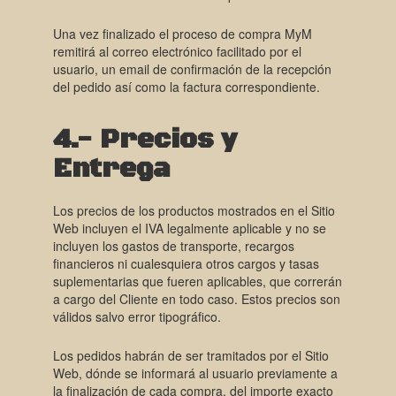
Una vez finalizado el proceso de compra MyM
remitirá al correo electrónico facilitado por el
usuario, un email de confirmación de la recepción
del pedido así como la factura correspondiente.
4.- Precios y
Entrega
Los precios de los productos mostrados en el Sitio
Web incluyen el IVA legalmente aplicable y no se
incluyen los gastos de transporte, recargos
financieros ni cualesquiera otros cargos y tasas
suplementarias que fueren aplicables, que correrán
a cargo del Cliente en todo caso. Estos precios son
válidos salvo error tipográfico.
Los pedidos habrán de ser tramitados por el Sitio
Web, dónde se informará al usuario previamente a
la finalización de cada compra, del importe exacto