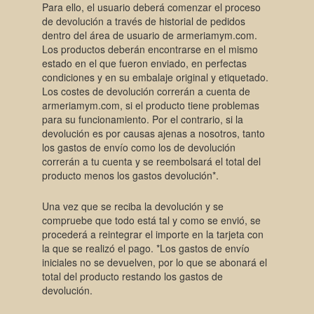
Para ello, el usuario deberá comenzar el proceso
de devolución a través de historial de pedidos
dentro del área de usuario de armeriamym.com.
Los productos deberán encontrarse en el mismo
estado en el que fueron enviado, en perfectas
condiciones y en su embalaje original y etiquetado.
Los costes de devolución correrán a cuenta de
armeriamym.com, si el producto tiene problemas
para su funcionamiento. Por el contrario, si la
devolución es por causas ajenas a nosotros, tanto
los gastos de envío como los de devolución
correrán a tu cuenta y se reembolsará el total del
producto menos los gastos devolución*.
Una vez que se reciba la devolución y se
compruebe que todo está tal y como se envió, se
procederá a reintegrar el importe en la tarjeta con
la que se realizó el pago. *Los gastos de envío
iniciales no se devuelven, por lo que se abonará el
total del producto restando los gastos de
devolución.