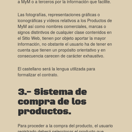
a MyM o a terceros por la información que facilite.
Las fotografías, representaciones gráficas o
iconográficas y vídeos relativos a los Productos de
MyM así como nombres comerciales, marcas o
signos distintivos de cualquier clase contenidos en
el Sitio Web, tienen por objeto aportar la mayor
información, no obstante el usuario ha de tener en
cuenta que tienen un propósito orientativo y en
consecuencia carecen de carácter exhaustivo.
El castellano será la lengua utilizada para
formalizar el contrato.
3.- Sistema de
compra de los
productos.
Para proceder a la compra del producto, el usuario
registrado deberá seleccionar el producto que