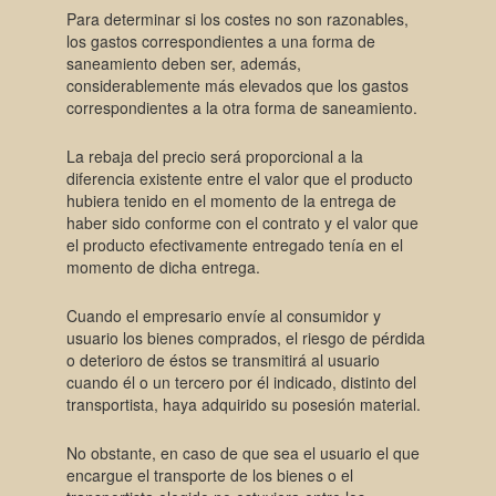
Para determinar si los costes no son razonables,
los gastos correspondientes a una forma de
saneamiento deben ser, además,
considerablemente más elevados que los gastos
correspondientes a la otra forma de saneamiento.
La rebaja del precio será proporcional a la
diferencia existente entre el valor que el producto
hubiera tenido en el momento de la entrega de
haber sido conforme con el contrato y el valor que
el producto efectivamente entregado tenía en el
momento de dicha entrega.
Cuando el empresario envíe al consumidor y
usuario los bienes comprados, el riesgo de pérdida
o deterioro de éstos se transmitirá al usuario
cuando él o un tercero por él indicado, distinto del
transportista, haya adquirido su posesión material.
No obstante, en caso de que sea el usuario el que
encargue el transporte de los bienes o el