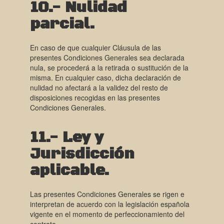
10.- Nulidad
parcial.
En caso de que cualquier Cláusula de las
presentes Condiciones Generales sea declarada
nula, se procederá a la retirada o sustitución de la
misma. En cualquier caso, dicha declaración de
nulidad no afectará a la validez del resto de
disposiciones recogidas en las presentes
Condiciones Generales.
11.- Ley y
Jurisdicción
aplicable.
Las presentes Condiciones Generales se rigen e
interpretan de acuerdo con la legislación española
vigente en el momento de perfeccionamiento del