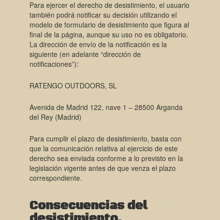
Para ejercer el derecho de desistimiento, el usuario
también podrá notificar su decisión utilizando el
modelo de formulario de desistimiento que figura al
final de la página, aunque su uso no es obligatorio.
La dirección de envío de la notificación es la
siguiente (en adelante “dirección de
notificaciones”):
RATENGO OUTDOORS, SL
Avenida de Madrid 122, nave 1 – 28500 Arganda
del Rey (Madrid)
Para cumplir el plazo de desistimiento, basta con
que la comunicación relativa al ejercicio de este
derecho sea enviada conforme a lo previsto en la
legislación vigente antes de que venza el plazo
correspondiente.
Consecuencias del
desistimiento.