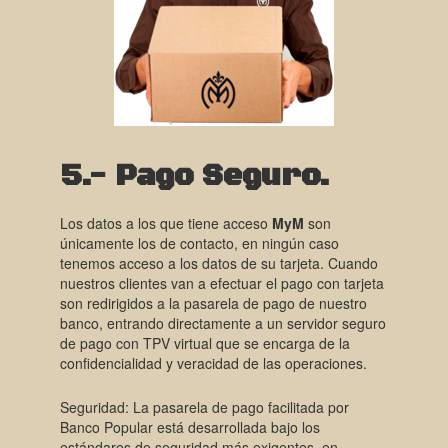
5.- Pago Seguro.
Los datos a los que tiene acceso
MyM
son
únicamente los de contacto, en ningún caso
tenemos acceso a los datos de su tarjeta. Cuando
nuestros clientes van a efectuar el pago con tarjeta
son redirigidos a la pasarela de pago de nuestro
banco, entrando directamente a un servidor seguro
de pago con TPV virtual que se encarga de la
confidencialidad y veracidad de las operaciones.
Seguridad: La pasarela de pago facilitada por
Banco Popular está desarrollada bajo los
estándares de seguridad más exigentes, en