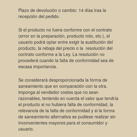
Plazo de devolución o cambio: 14 días tras la
recepción del pedido.
Si el producto no fuera conforme con el contrato
(error en la preparación, producto roto, etc.), el
usuario podrá optar entre exigir la sustitución del
producto, la rebaja del precio o la resolución del
contrato conforme a la Ley. La resolución no
procederá cuando la falta de conformidad sea de
escasa importancia.
Se considerará desproporcionada la forma de
saneamiento que en comparación con la otra,
imponga al vendedor costes que no sean
razonables, teniendo en cuenta el valor que tendría
el producto si no hubiera falta de conformidad, la
relevancia de la falta de conformidad y si la forma
de saneamiento alternativa se pudiese realizar sin
inconvenientes mayores para el consumidor y
usuario.