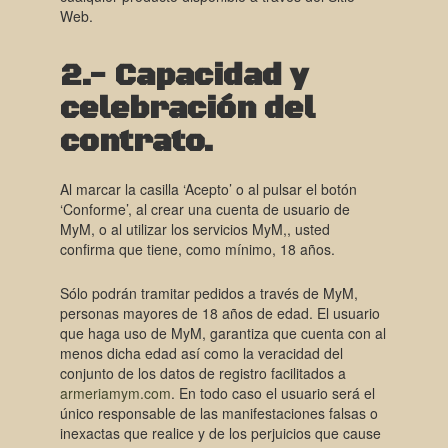
Web.
2.- Capacidad y
celebració
n del
contrato.
Al marcar la casilla ‘Acepto’ o al pulsar el botón
‘Conforme’, al crear una cuenta de usuario de
MyM, o al utilizar los servicios MyM,, usted
confirma que tiene, como mínimo, 18 años.
Sólo podrán tramitar pedidos a través de MyM,
personas mayores de 18 años de edad. El usuario
que haga uso de MyM, garantiza que cuenta con al
menos dicha edad así como la veracidad del
conjunto de los datos de registro facilitados a
armeriamym.com
. En todo caso el usuario será el
único responsable de las manifestaciones falsas o
inexactas que realice y de los perjuicios que cause