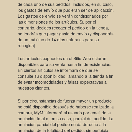
de cada uno de sus pedidos, incluidos, en su caso,
los gastos de envío que pudieran ser de aplicación.
Los gastos de envío se verán condicionados por
las dimensiones de los artículos. Si, por el
contrario, decides recoger el pedido en la tienda,
no tendrás que pagar gasto de envío (y dispondrás
de un máximo de 14 días naturales para su
recogida).
Los artículos expuestos en el Sitio Web estarán
disponibles para su venta hasta fin de existencias.
En ciertos artículos se informará de que se
consulte su disponibilidad llamando a la tienda a fin
de evitar incomodidades y falsas expectativas a
nuestros clientes.
Si por circunstancias de fuerza mayor un producto
no está disponible después de haberse realizado la
compra, MyM informará al usuario por email de la
anulación total o, en su caso, parcial del pedido. La
anulación parcial del pedido no da derecho a la
anulación de la totalidad del pedido, sin perjuicio