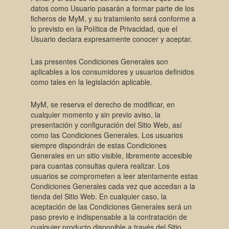
datos como Usuario pasarán a formar parte de los
ficheros de MyM, y su tratamiento será conforme a
lo previsto en la Política de Privacidad, que el
Usuario declara expresamente conocer y aceptar.
Las presentes Condiciones Generales son
aplicables a los consumidores y usuarios definidos
como tales en la legislación aplicable.
MyM, se reserva el derecho de modificar, en
cualquier momento y sin previo aviso, la
presentación y configuración del Sitio Web, así
como las Condiciones Generales. Los usuarios
siempre dispondrán de estas Condiciones
Generales en un sitio visible, libremente accesible
para cuantas consultas quiera realizar. Los
usuarios se comprometen a leer atentamente estas
Condiciones Generales cada vez que accedan a la
tienda del Sitio Web. En cualquier caso, la
aceptación de las Condiciones Generales será un
paso previo e indispensable a la contratación de
cualquier producto disponible a través del Sitio