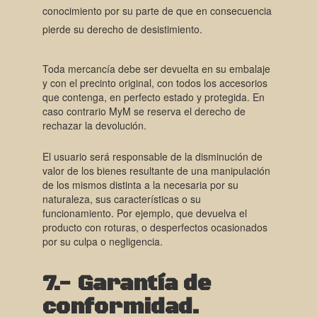
conocimiento por su parte de que en consecuencia
pierde su derecho de desistimiento.
Toda mercancía debe ser devuelta en su embalaje
y con el precinto original, con todos los accesorios
que contenga, en perfecto estado y protegida. En
caso contrario MyM se reserva el derecho de
rechazar la devolución.
El usuario será responsable de la disminución de
valor de los bienes resultante de una manipulación
de los mismos distinta a la necesaria por su
naturaleza, sus características o su
funcionamiento. Por ejemplo, que devuelva el
producto con roturas, o desperfectos ocasionados
por su culpa o negligencia.
7.- Garantí
a de
conformidad.