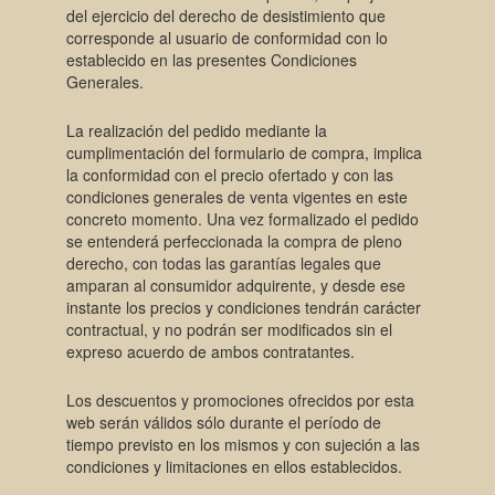
del ejercicio del derecho de desistimiento que
corresponde al usuario de conformidad con lo
establecido en las presentes Condiciones
Generales.
La realización del pedido mediante la
cumplimentación del formulario de compra, implica
la conformidad con el precio ofertado y con las
condiciones generales de venta vigentes en este
concreto momento. Una vez formalizado el pedido
se entenderá perfeccionada la compra de pleno
derecho, con todas las garantías legales que
amparan al consumidor adquirente, y desde ese
instante los precios y condiciones tendrán carácter
contractual, y no podrán ser modificados sin el
expreso acuerdo de ambos contratantes.
Los descuentos y promociones ofrecidos por esta
web serán válidos sólo durante el período de
tiempo previsto en los mismos y con sujeción a las
condiciones y limitaciones en ellos establecidos.