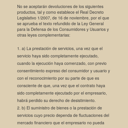
No se aceptarán devoluciones de los siguientes
productos, tal y como establece el Real Decreto
Legislativo 1/2007, de 16 de noviembre, por el que
se aprueba el texto refundido de la Ley General
para la Defensa de los Consumidores y Usuarios y
otras leyes complementarias:
a) La prestación de servicios, una vez que el
servicio haya sido completamente ejecutado,
cuando la ejecución haya comenzado, con previo
consentimiento expreso del consumidor y usuario y
con el reconocimiento por su parte de que es
consciente de que, una vez que el contrato haya
sido completamente ejecutado por el empresario,
habrá perdido su derecho de desistimiento.
b) El suministro de bienes o la prestación de
servicios cuyo precio dependa de fluctuaciones del
mercado financiero que el empresario no pueda