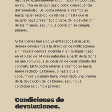
dispuesto expresamente lo contrario; en todo caso,
no incurrirá en ningún gasto como consecuencia
del reembolso. Se podrá retener el reembolso
hasta haber recibido los bienes o hasta que el
usuario haya presentado prueba de la devolución
de los mismos, según qué condición se cumpla
primero.
Si los bienes han sido ya entregados el usuario
deberá devolverlos a la dirección de notificaciones
sin ninguna demora indebida y, en cualquier caso,
en el plazo de 14 días naturales a partir de la fecha
en que comunique su decisión de desistimiento del
contrato. MyM podrá retener el reembolso hasta
haber recibido los bienes, o hasta que el
consumidor y usuario haya presentado una prueba
de la devolución de los bienes, según qué
condición se cumpla primero.
Condiciones de
devoluciones.