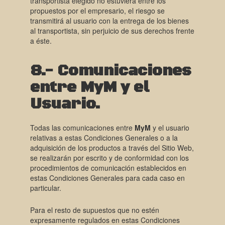
transportista elegido no estuviera entre los
propuestos por el empresario, el riesgo se
transmitirá al usuario con la entrega de los bienes
al transportista, sin perjuicio de sus derechos frente
a éste.
8.- Comunicaciones
entre MyM y el
Usuario.
Todas las comunicaciones entre
MyM
y el usuario
relativas a estas Condiciones Generales o a la
adquisición de los productos a través del Sitio Web,
se realizarán por escrito y de conformidad con los
procedimientos de comunicación establecidos en
estas Condiciones Generales para cada caso en
particular.
Para el resto de supuestos que no estén
expresamente regulados en estas Condiciones