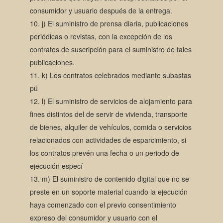
consumidor y usuario después de la entrega.
j) El suministro de prensa diaria, publicaciones
periódicas o revistas, con la excepción de los
contratos de suscripción para el suministro de tales
publicaciones.
k) Los contratos celebrados mediante subastas
pú
l) El suministro de servicios de alojamiento para
fines distintos del de servir de vivienda, transporte
de bienes, alquiler de vehículos, comida o servicios
relacionados con actividades de esparcimiento, si
los contratos prevén una fecha o un periodo de
ejecución especí
m) El suministro de contenido digital que no se
preste en un soporte material cuando la ejecución
haya comenzado con el previo consentimiento
expreso del consumidor y usuario con el