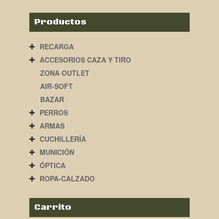
Productos
RECARGA
ACCESORIOS CAZA Y TIRO
ZONA OUTLET
AIR-SOFT
BAZAR
PERROS
ARMAS
CUCHILLERÍA
MUNICIÓN
ÓPTICA
ROPA-CALZADO
Carrito