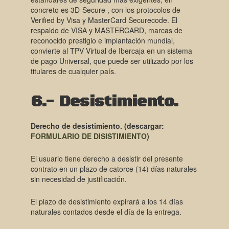
concreto es 3D-Secure , con los protocolos de
Verified by Visa y MasterCard Securecode. El
respaldo de VISA y MASTERCARD, marcas de
reconocido prestigio e implantación mundial,
convierte al TPV Virtual de Ibercaja en un sistema
de pago Universal, que puede ser utilizado por los
titulares de cualquier país.
6.- Desistimiento.
Derecho de desistimiento. (descargar:
FORMULARIO DE DISISTIMIENTO
)
El usuario tiene derecho a desistir del presente
contrato en un plazo de catorce (14) días naturales
sin necesidad de justificación.
El plazo de desistimiento expirará a los 14 días
naturales contados desde el día de la entrega.