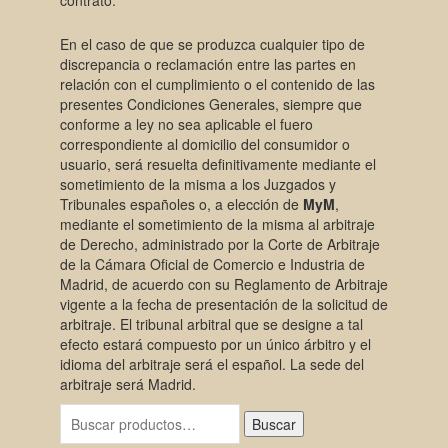
contrato.
En el caso de que se produzca cualquier tipo de
discrepancia o reclamación entre las partes en
relación con el cumplimiento o el contenido de las
presentes Condiciones Generales, siempre que
conforme a ley no sea aplicable el fuero
correspondiente al domicilio del consumidor o
usuario, será resuelta definitivamente mediante el
sometimiento de la misma a los Juzgados y
Tribunales españoles o, a elección de
MyM
,
mediante el sometimiento de la misma al arbitraje
de Derecho, administrado por la Corte de Arbitraje
de la Cámara Oficial de Comercio e Industria de
Madrid, de acuerdo con su Reglamento de Arbitraje
vigente a la fecha de presentación de la solicitud de
arbitraje. El tribunal arbitral que se designe a tal
efecto estará compuesto por un único árbitro y el
idioma del arbitraje será el español. La sede del
arbitraje será Madrid.
Buscar