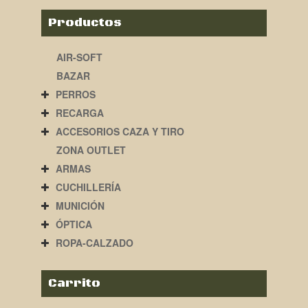
Productos
AIR-SOFT
BAZAR
PERROS
RECARGA
ACCESORIOS CAZA Y TIRO
ZONA OUTLET
ARMAS
CUCHILLERÍA
MUNICIÓN
ÓPTICA
ROPA-CALZADO
Carrito