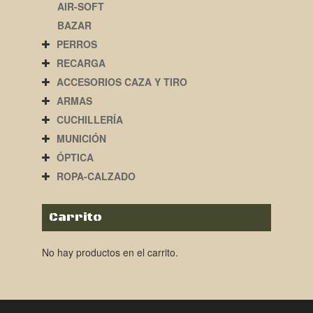
AIR-SOFT
BAZAR
PERROS
RECARGA
ACCESORIOS CAZA Y TIRO
ARMAS
CUCHILLERÍA
MUNICIÓN
ÓPTICA
ROPA-CALZADO
Carrito
No hay productos en el carrito.