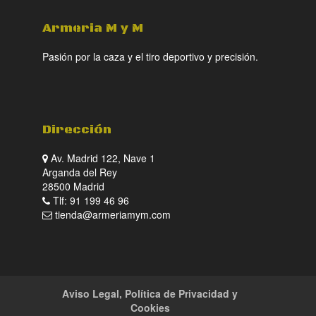
Armeria M y M
Pasión por la caza y el tiro deportivo y precisión.
Dirección
Av. Madrid 122, Nave 1
Arganda del Rey
28500 Madrid
Tlf: 91 199 46 96
tienda@armeriamym.com
Aviso Legal, Política de Privacidad y
Cookies