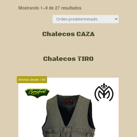
Mostrando 1–9 de 27 resultados
Chalecos CAZA
Chalecos TIRO
Ahorras desde 10€