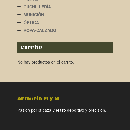
CUCHILLERÍA
MUNICIÓN
ÓPTICA
ROPA-CALZADO
Carrito
No hay productos en el carrito.
Armeria M y M
Pasión por la caza y el tiro deportivo y precisión.