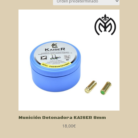
Munición Detonadora KAISER 8mm
18,00
€