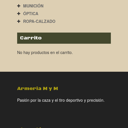
MUNICIÓN
ÓPTICA
ROPA-CALZADO
Carrito
No hay productos en el carrito.
Armeria M y M
Pasión por la caza y el tiro deportivo y precisión.