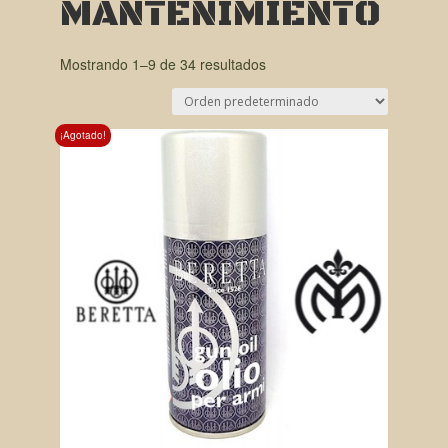
MANTENIMIENTO
Mostrando 1–9 de 34 resultados
¡Agotado!