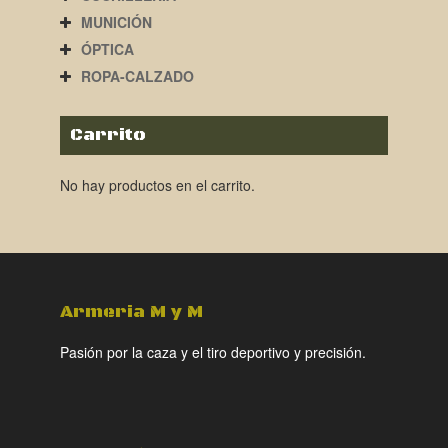
MUNICIÓN
ÓPTICA
ROPA-CALZADO
Carrito
No hay productos en el carrito.
Armeria M y M
Pasión por la caza y el tiro deportivo y precisión.