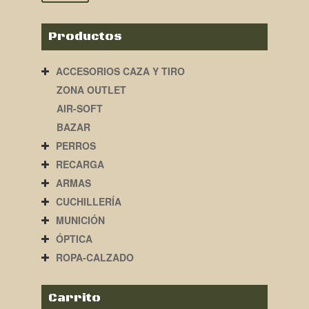
Productos
ACCESORIOS CAZA Y TIRO
ZONA OUTLET
AIR-SOFT
BAZAR
PERROS
RECARGA
ARMAS
CUCHILLERÍA
MUNICIÓN
ÓPTICA
ROPA-CALZADO
Carrito