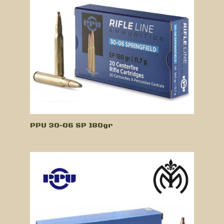
PPU 30-06 SP 180gr