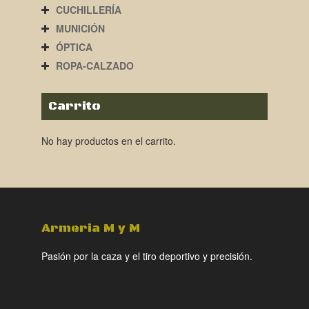
CUCHILLERÍA
MUNICIÓN
ÓPTICA
ROPA-CALZADO
Carrito
No hay productos en el carrito.
Armeria M y M
Pasión por la caza y el tiro deportivo y precisión.