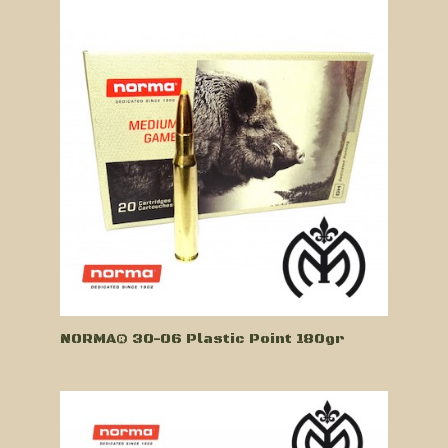
NORMA® 30-06 Plastic Point 180gr