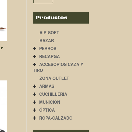
Productos
AIR-SOFT
BAZAR
gr
PERROS
RECARGA
ACCESORIOS CAZA Y
TIRO
ZONA OUTLET
ARMAS
CUCHILLERÍA
MUNICIÓN
ÓPTICA
ROPA-CALZADO