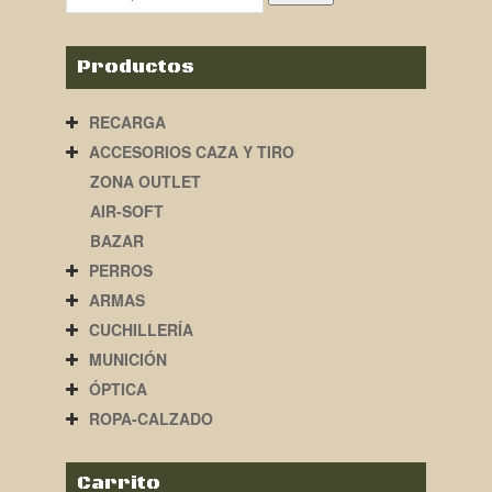
Productos
RECARGA
ACCESORIOS CAZA Y TIRO
ZONA OUTLET
AIR-SOFT
BAZAR
PERROS
ARMAS
CUCHILLERÍA
MUNICIÓN
ÓPTICA
ROPA-CALZADO
Carrito