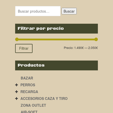
Buscar
Filtrar por precio
Precio:
1.490€
—
2.050€
Filtrar
Productos
BAZAR
PERROS
RECARGA
ACCESORIOS CAZA Y TIRO
ZONA OUTLET
AIR-SOFT