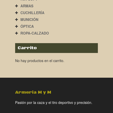
ARMAS
CUCHILLERÍA
MUNICIÓN
ÓPTICA
ROPA-CALZADO
Carrito
No hay productos en el carrito.
Armeria M y M
Pasión por la caza y el tiro deportivo y precisión.