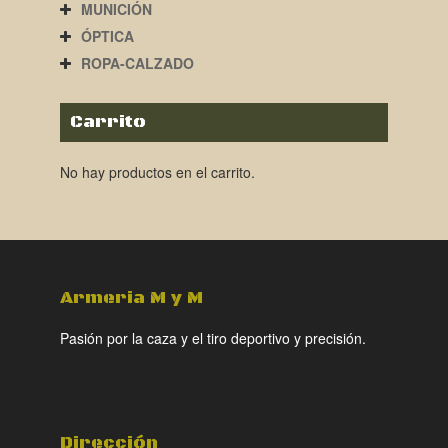
MUNICIÓN
ÓPTICA
ROPA-CALZADO
Carrito
No hay productos en el carrito.
Armeria M y M
Pasión por la caza y el tiro deportivo y precisión.
Dirección