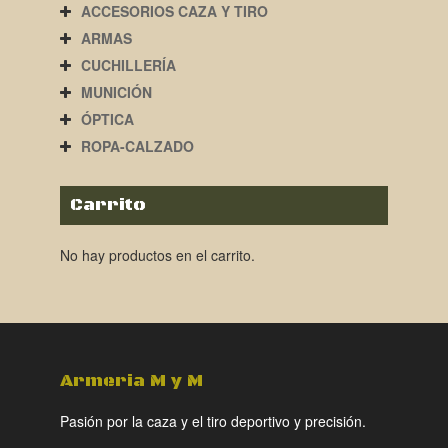
ACCESORIOS CAZA Y TIRO
ARMAS
CUCHILLERÍA
MUNICIÓN
ÓPTICA
ROPA-CALZADO
Carrito
No hay productos en el carrito.
Armeria M y M
Pasión por la caza y el tiro deportivo y precisión.