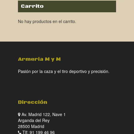
Carrito
No hay productos en el carrito.
Armeria M y M
Pasión por la caza y el tiro deportivo y precisión.
Dirección
Av. Madrid 122, Nave 1
Arganda del Rey
28500 Madrid
Tlf: 91 199 46 96