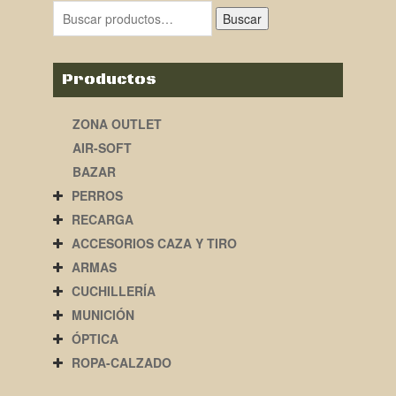
Buscar
Productos
ZONA OUTLET
AIR-SOFT
BAZAR
PERROS
RECARGA
ACCESORIOS CAZA Y TIRO
ARMAS
CUCHILLERÍA
MUNICIÓN
ÓPTICA
ROPA-CALZADO