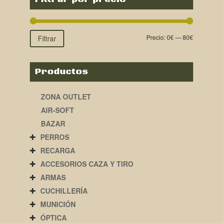
Precio:
0€
—
80€
Filtrar
Productos
ZONA OUTLET
AIR-SOFT
BAZAR
PERROS
RECARGA
ACCESORIOS CAZA Y TIRO
ARMAS
CUCHILLERÍA
MUNICIÓN
ÓPTICA