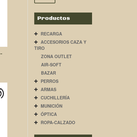
Productos
RECARGA
ACCESORIOS CAZA Y
TIRO
-
ZONA OUTLET
AIR-SOFT
BAZAR
PERROS
ARMAS
CUCHILLERÍA
MUNICIÓN
ÓPTICA
ROPA-CALZADO