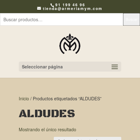
91 199 46 96
tienda@armeriamym.com
Buscar
Seleccionar página
Inicio
/ Productos etiquetados “ALDUDES”
ALDUDES
Mostrando el único resultado