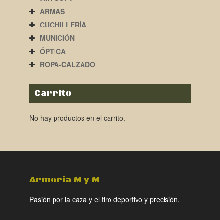
ARMAS
CUCHILLERÍA
MUNICIÓN
ÓPTICA
ROPA-CALZADO
Carrito
No hay productos en el carrito.
Armeria M y M
Pasión por la caza y el tiro deportivo y precisión.