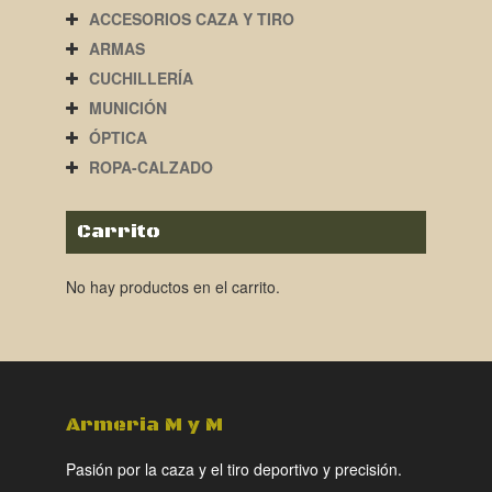
ACCESORIOS CAZA Y TIRO
ARMAS
CUCHILLERÍA
MUNICIÓN
ÓPTICA
ROPA-CALZADO
Carrito
No hay productos en el carrito.
Armeria M y M
Pasión por la caza y el tiro deportivo y precisión.