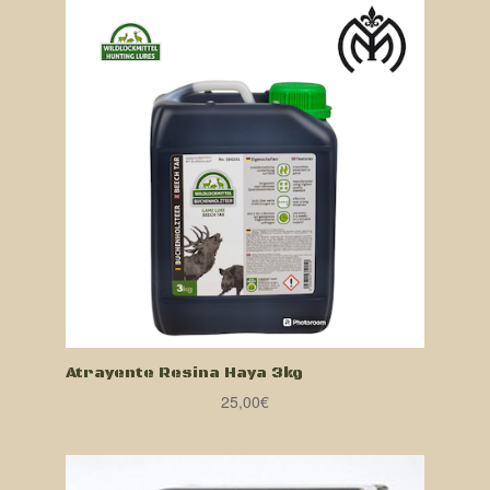
Atrayente Resina Haya 3kg
25,00
€