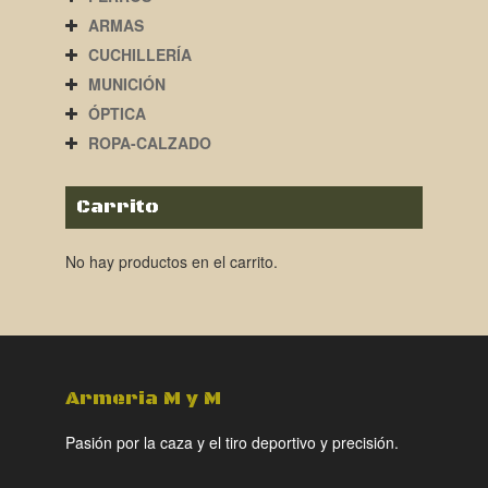
ARMAS
CUCHILLERÍA
MUNICIÓN
ÓPTICA
ROPA-CALZADO
Carrito
No hay productos en el carrito.
Armeria M y M
Pasión por la caza y el tiro deportivo y precisión.