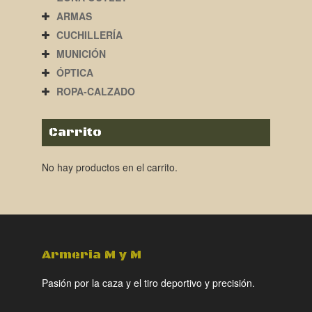
ARMAS
CUCHILLERÍA
MUNICIÓN
ÓPTICA
ROPA-CALZADO
Carrito
No hay productos en el carrito.
Armeria M y M
Pasión por la caza y el tiro deportivo y precisión.