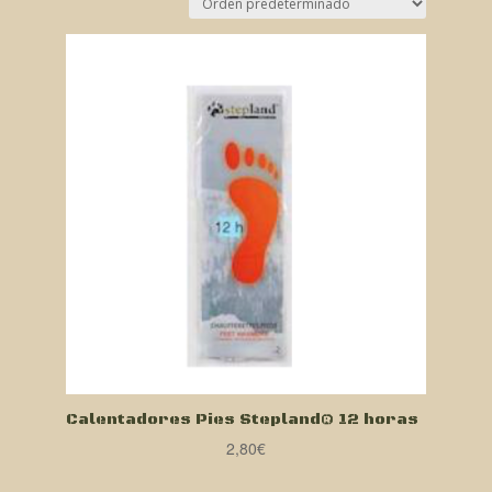
Calentadores Pies Stepland® 12 horas
2,80
€