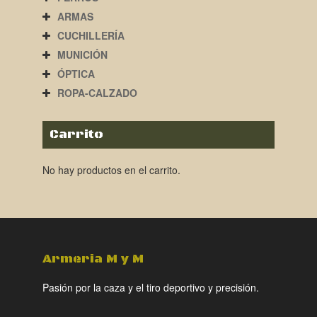
ARMAS
CUCHILLERÍA
MUNICIÓN
ÓPTICA
ROPA-CALZADO
Carrito
No hay productos en el carrito.
Armeria M y M
Pasión por la caza y el tiro deportivo y precisión.