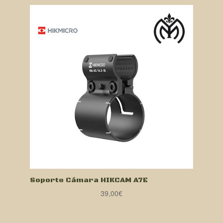
Soporte Cámara HIKCAM A7E
39,00
€