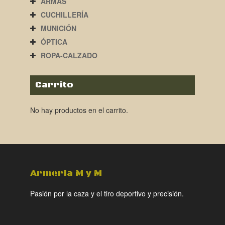
ARMAS
CUCHILLERÍA
MUNICIÓN
ÓPTICA
ROPA-CALZADO
Carrito
No hay productos en el carrito.
Armeria M y M
Pasión por la caza y el tiro deportivo y precisión.