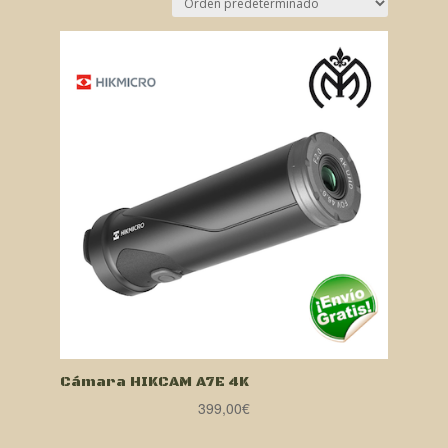
Cámara HIKCAM A7E 4K
399,00
€