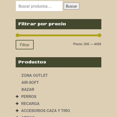
Buscar
Filtrar por precio
Precio:
30€
—
400€
Filtrar
Productos
ZONA OUTLET
AIR-SOFT
BAZAR
PERROS
RECARGA
ACCESORIOS CAZA Y TIRO