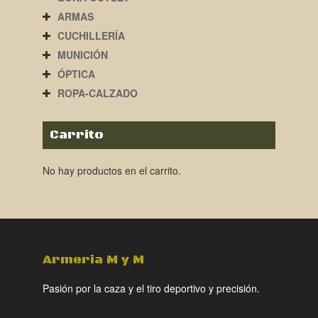
ARMAS
CUCHILLERÍA
MUNICIÓN
ÓPTICA
ROPA-CALZADO
Carrito
No hay productos en el carrito.
Armeria M y M
Pasión por la caza y el tiro deportivo y precisión.