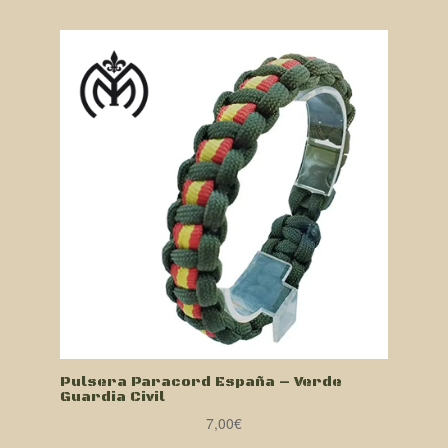
Pulsera Paracord España – Verde
Guardia Civil
7,00
€