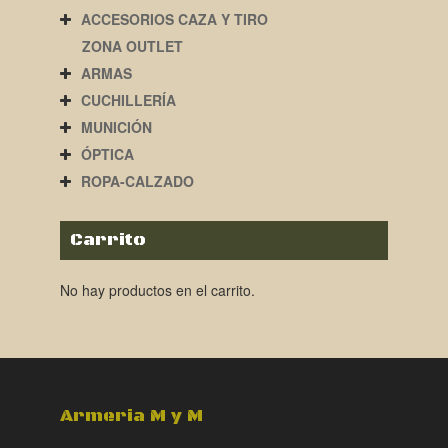
ACCESORIOS CAZA Y TIRO
ZONA OUTLET
ARMAS
CUCHILLERÍA
MUNICIÓN
ÓPTICA
ROPA-CALZADO
Carrito
No hay productos en el carrito.
Armeria M y M