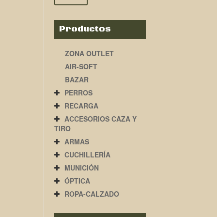
Productos
ZONA OUTLET
AIR-SOFT
BAZAR
PERROS
RECARGA
ACCESORIOS CAZA Y
TIRO
ARMAS
CUCHILLERÍA
MUNICIÓN
ÓPTICA
ROPA-CALZADO