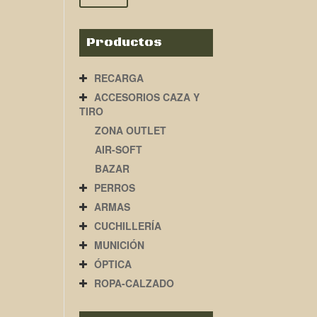
Productos
RECARGA
ACCESORIOS CAZA Y
TIRO
ZONA OUTLET
AIR-SOFT
BAZAR
PERROS
ARMAS
CUCHILLERÍA
MUNICIÓN
ÓPTICA
ROPA-CALZADO