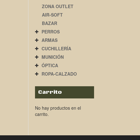
ZONA OUTLET
AIR-SOFT
BAZAR
PERROS
ARMAS
CUCHILLERÍA
MUNICIÓN
ÓPTICA
ROPA-CALZADO
Carrito
No hay productos en el
carrito.