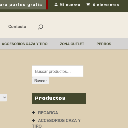
ara portes gratis
Mi cuenta
0 elementos
Contacto
ACCESORIOS CAZA Y TIRO
ZONA OUTLET
PERROS
Buscar
Productos
RECARGA
ACCESORIOS CAZA Y
TIRO