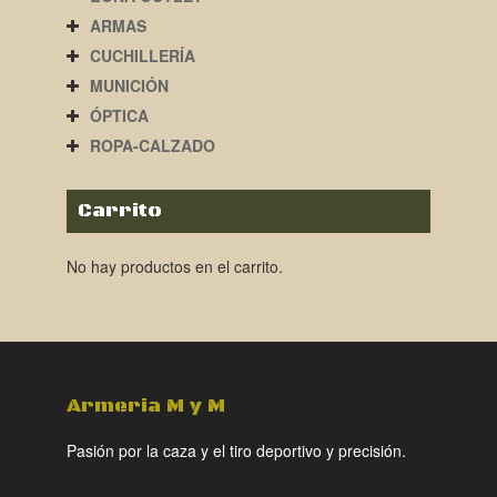
ARMAS
CUCHILLERÍA
MUNICIÓN
ÓPTICA
ROPA-CALZADO
Carrito
No hay productos en el carrito.
Armeria M y M
Pasión por la caza y el tiro deportivo y precisión.