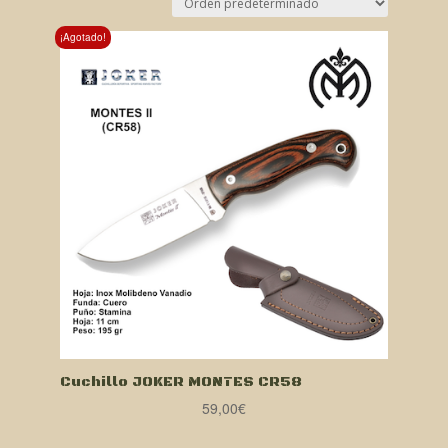
¡Agotado!
Cuchillo JOKER MONTES CR58
59,00
€