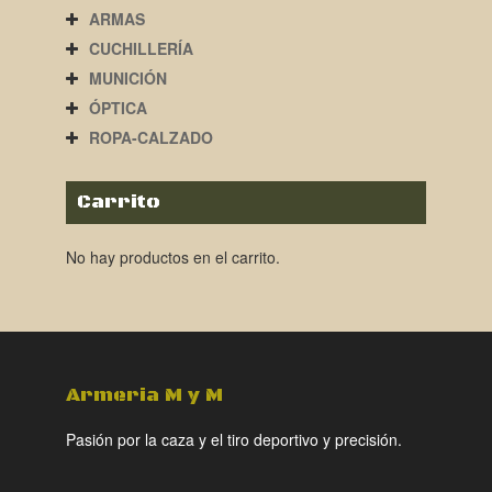
ARMAS
CUCHILLERÍA
MUNICIÓN
ÓPTICA
ROPA-CALZADO
Carrito
No hay productos en el carrito.
Armeria M y M
Pasión por la caza y el tiro deportivo y precisión.