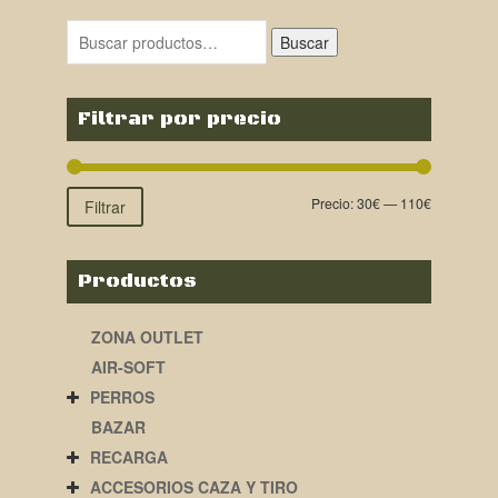
Buscar
Filtrar por precio
Precio:
30€
—
110€
Filtrar
Productos
ZONA OUTLET
AIR-SOFT
PERROS
BAZAR
RECARGA
ACCESORIOS CAZA Y TIRO