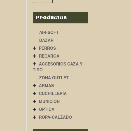
Productos
AIR-SOFT
BAZAR
PERROS
RECARGA
ACCESORIOS CAZA Y
TIRO
ZONA OUTLET
ARMAS
CUCHILLERÍA
MUNICIÓN
ÓPTICA
ROPA-CALZADO