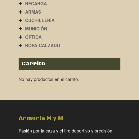
RECARGA
ARMAS
CUCHILLERÍA
MUNICIÓN
ÓPTICA
ROPA-CALZADO
Carrito
No hay productos en el carrito.
Armeria M y M
Pasión por la caza y el tiro deportivo y precisión.