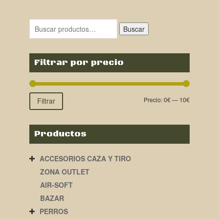
Buscar
Filtrar por precio
Precio:
0€
—
10€
Filtrar
Productos
ACCESORIOS CAZA Y TIRO
ZONA OUTLET
AIR-SOFT
BAZAR
PERROS