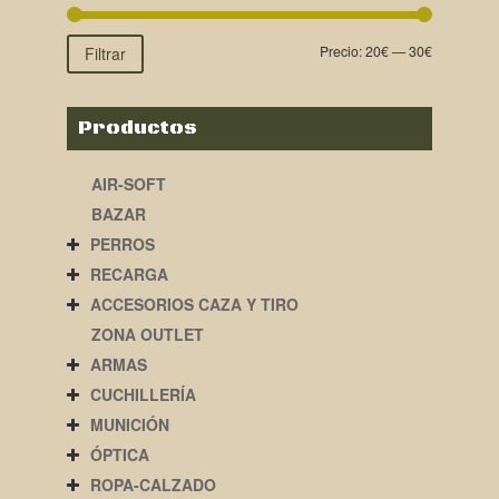
Precio:
20€
—
30€
Filtrar
Productos
AIR-SOFT
BAZAR
PERROS
RECARGA
ACCESORIOS CAZA Y TIRO
ZONA OUTLET
ARMAS
CUCHILLERÍA
MUNICIÓN
ÓPTICA
ROPA-CALZADO