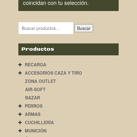
coincidan con tu selección.
Buscar
Productos
RECARGA
ACCESORIOS CAZA Y TIRO
ZONA OUTLET
AIR-SOFT
BAZAR
PERROS
ARMAS
CUCHILLERÍA
MUNICIÓN