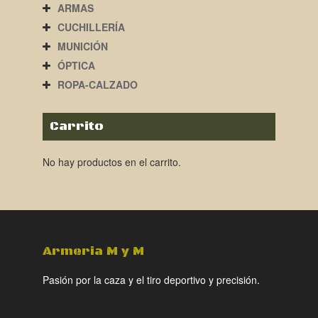
ARMAS
CUCHILLERÍA
MUNICIÓN
ÓPTICA
ROPA-CALZADO
Carrito
No hay productos en el carrito.
Armeria M y M
Pasión por la caza y el tiro deportivo y precisión.