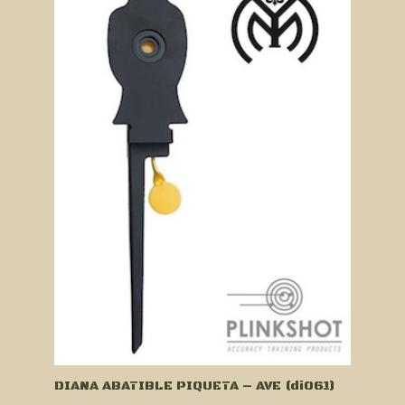
DIANA ABATIBLE PIQUETA – AVE (di061)