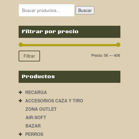
Buscar
Filtrar por precio
Precio:
0€
—
40€
Filtrar
Productos
RECARGA
ACCESORIOS CAZA Y TIRO
ZONA OUTLET
AIR-SOFT
BAZAR
PERROS