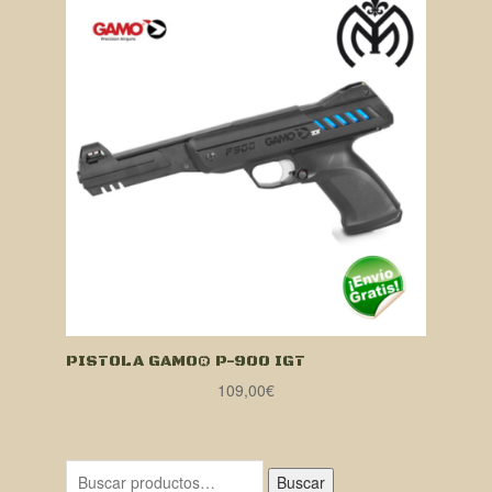
PISTOLA GAMO® P-900 IGT
109,00
€
Buscar