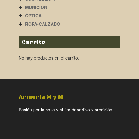
MUNICIÓN
ÓPTICA
ROPA-CALZADO
Carrito
No hay productos en el carrito.
Armeria M y M
Pasión por la caza y el tiro deportivo y precisión.