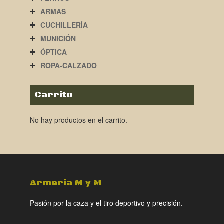
ARMAS
CUCHILLERÍA
MUNICIÓN
ÓPTICA
ROPA-CALZADO
Carrito
No hay productos en el carrito.
Armeria M y M
Pasión por la caza y el tiro deportivo y precisión.