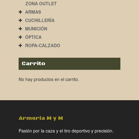
ZONA OUTLET
ARMAS
CUCHILLERÍA
MUNICIÓN
ÓPTICA
ROPA-CALZADO
Carrito
No hay productos en el carrito.
Armeria M y M
Pasión por la caza y el tiro deportivo y precisión.