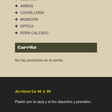
ARMAS
CUCHILLERÍA
MUNICIÓN
ÓPTICA
ROPA-CALZADO
Carrito
No hay productos en el carrito.
Armeria M y M
Pasión por la caza y el tiro deportivo y precisión.