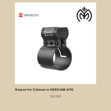
Soporte Cámara HIKCAM A7E
39,00
€