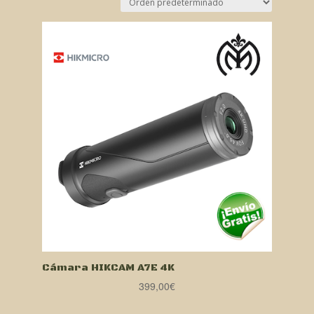
Cámara HIKCAM A7E 4K
399,00
€