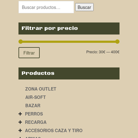
Buscar
Filtrar por precio
Precio:
30€
—
400€
Filtrar
Productos
ZONA OUTLET
AIR-SOFT
BAZAR
PERROS
RECARGA
ACCESORIOS CAZA Y TIRO