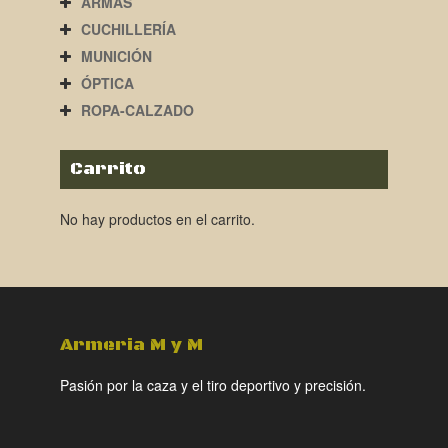
ARMAS
CUCHILLERÍA
MUNICIÓN
ÓPTICA
ROPA-CALZADO
Carrito
No hay productos en el carrito.
Armeria M y M
Pasión por la caza y el tiro deportivo y precisión.