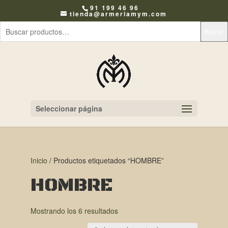
91 199 46 96
tienda@armeriamym.com
Buscar
Seleccionar página
Inicio
/ Productos etiquetados “HOMBRE”
HOMBRE
Mostrando los 6 resultados