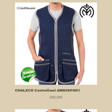
CHALECO Castellani AMBISPORT
209,00
€