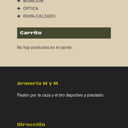
MUNICIÓN
ÓPTICA
ROPA-CALZADO
Carrito
No hay productos en el carrito.
Armeria M y M
Pasión por la caza y el tiro deportivo y precisión.
Dirección