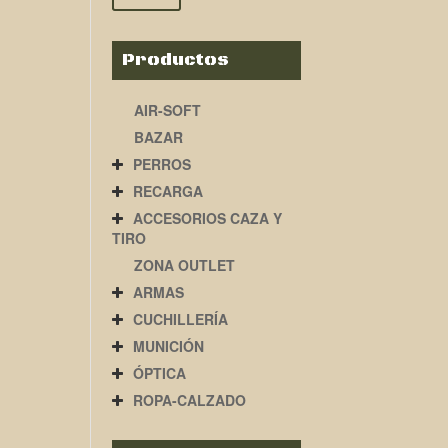
Productos
AIR-SOFT
BAZAR
PERROS
RECARGA
ACCESORIOS CAZA Y
TIRO
ZONA OUTLET
ARMAS
CUCHILLERÍA
MUNICIÓN
ÓPTICA
ROPA-CALZADO