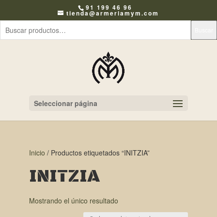
91 199 46 96
tienda@armeriamym.com
Buscar
Seleccionar página
Inicio
/ Productos etiquetados “INITZIA”
INITZIA
Mostrando el único resultado