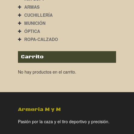
ARMAS
CUCHILLERÍA
MUNICIÓN
ÓPTICA
ROPA-CALZADO
Carrito
No hay productos en el carrito.
Armeria M y M
Pasión por la caza y el tiro deportivo y precisión.