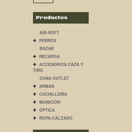
Productos
AIR-SOFT
PERROS
BAZAR
RECARGA
ACCESORIOS CAZA Y
TIRO
ZONA OUTLET
ARMAS
CUCHILLERÍA
MUNICIÓN
ÓPTICA
ROPA-CALZADO