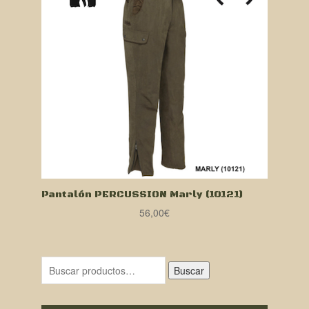
Pantalón PERCUSSION Marly (10121)
56,00
€
Buscar