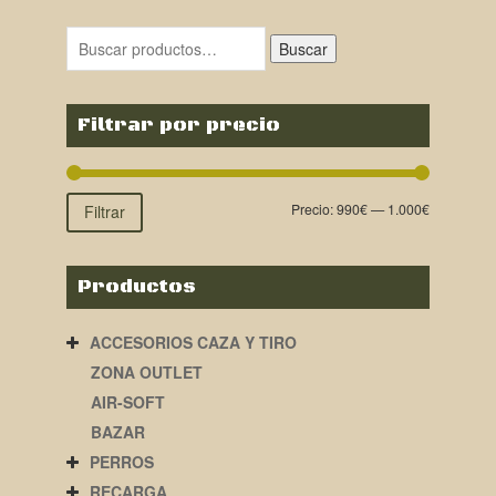
Buscar
Filtrar por precio
Precio:
990€
—
1.000€
Filtrar
Productos
ACCESORIOS CAZA Y TIRO
ZONA OUTLET
AIR-SOFT
BAZAR
PERROS
RECARGA