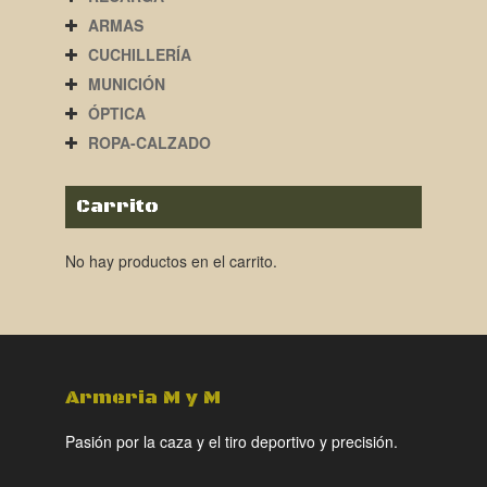
ARMAS
CUCHILLERÍA
MUNICIÓN
ÓPTICA
ROPA-CALZADO
Carrito
No hay productos en el carrito.
Armeria M y M
Pasión por la caza y el tiro deportivo y precisión.