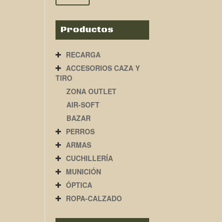
Productos
RECARGA
ACCESORIOS CAZA Y
TIRO
ZONA OUTLET
AIR-SOFT
BAZAR
PERROS
ARMAS
CUCHILLERÍA
MUNICIÓN
ÓPTICA
ROPA-CALZADO