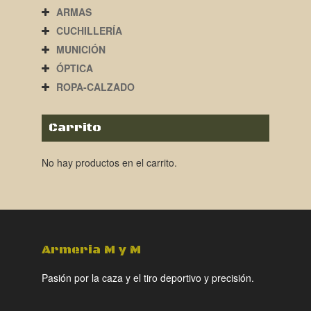
ARMAS
CUCHILLERÍA
MUNICIÓN
ÓPTICA
ROPA-CALZADO
Carrito
No hay productos en el carrito.
Armeria M y M
Pasión por la caza y el tiro deportivo y precisión.