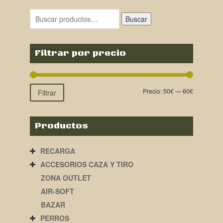
Buscar
Filtrar por precio
Precio:
50€
—
60€
Filtrar
Productos
RECARGA
ACCESORIOS CAZA Y TIRO
ZONA OUTLET
AIR-SOFT
BAZAR
PERROS